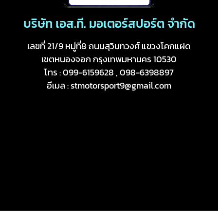
บริษัท เอส.ที. มอเตอร์สปอร์ต จำกัด
เลขที่ 21/9 หมู่ที่8 ถนนสุวินทวงศ์ แขวงโคกแฝด
เขตหนองจอก กรุงเทพมหานคร 10530
โทร : 099-6159628 , 098-6398897
อีเมล : stmotorsport9@gmail.com