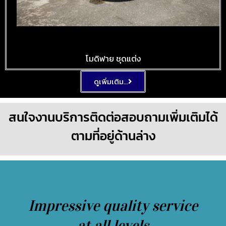
BENZ 500 SEC
โมดิฟาย ชุดแต่ง
ดูเพิ่มเติม...
สนใจงานบริการติดต่อสอบถามเพิ่มเติมได้
ตามที่อยู่ด้านล่าง
Impressive quality service
at all levels