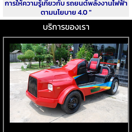
การให้ความรู้เกี่ยวกับ รถยนต์พลังงานไฟฟ้า
ตามนโยบาย 4.0 "
บริการของเรา