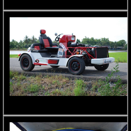
ชิ้นงานเพื่อการเกษตร หัวเต็ม
รถเพื่อการเกษตร