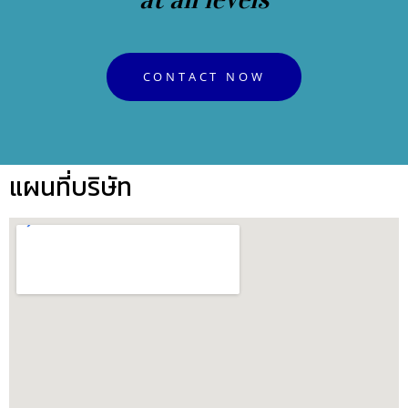
CONTACT NOW
แผนที่บริษัท