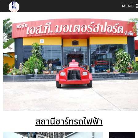
MENU
สถานีชาร์ทรถไฟฟ้า